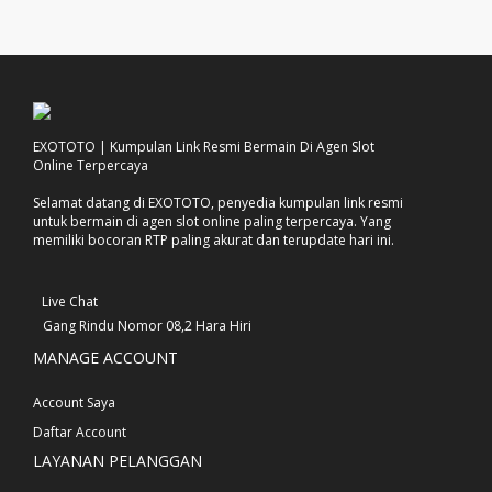
EXOTOTO | Kumpulan Link Resmi Bermain Di Agen Slot
Online Terpercaya
Selamat datang di EXOTOTO, penyedia kumpulan link resmi
untuk bermain di agen slot online paling terpercaya. Yang
memiliki bocoran RTP paling akurat dan terupdate hari ini.
Live Chat
Gang Rindu Nomor 08,2 Hara Hiri
MANAGE ACCOUNT
Account Saya
Daftar Account
LAYANAN PELANGGAN