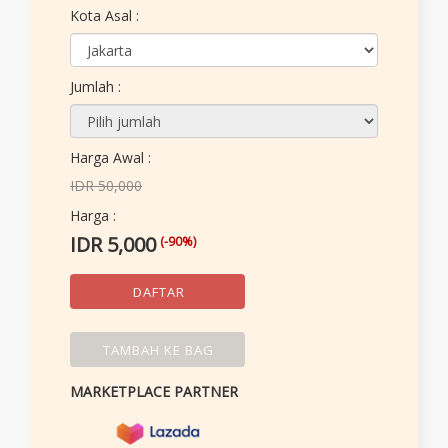
Kota Asal :
Jumlah :
Harga Awal :
IDR 50,000
Harga :
IDR 5,000
(-90%)
DAFTAR
TAMBAH KE BAG
MARKETPLACE PARTNER